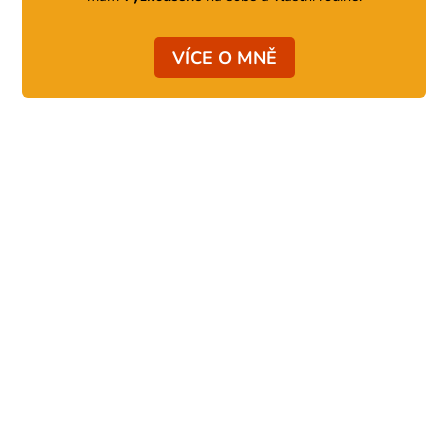
VÍCE O MNĚ